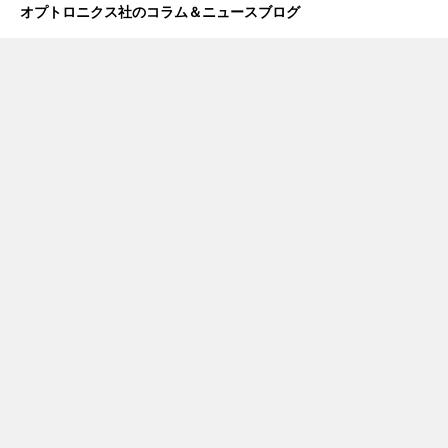
オプトロニクス社のコラム＆ニュースブログ