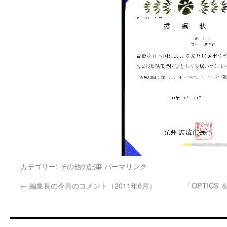
カテゴリー:
その他の記事
パーマリンク
←
編集長の今月のコメント（2011年6月）
「OPTICS ＆ 