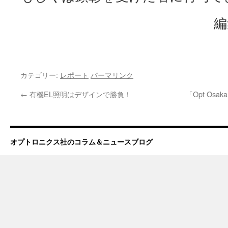
編
カテゴリー:
レポート
パーマリンク
←
有機EL照明はデザインで勝負！
「Opt Osa
オプトロニクス社のコラム＆ニュースブログ