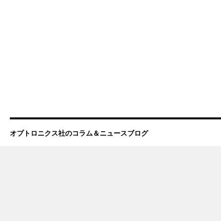
オプトロニクス社のコラム＆ニュースブログ