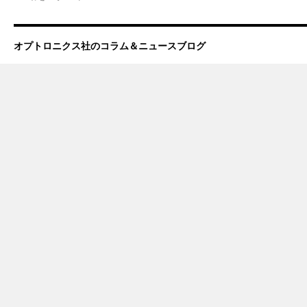
オプトロニクス社のコラム＆ニュースブログ