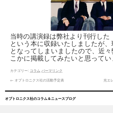
当時の講演録は弊社より刊行した
という本に収録いたしましたが、
となってしまいましたので、近々
こかに掲載してみたいと思ってい
カテゴリー:
コラム
パーマリンク
←
オプトロニクス社の活動予定表
光エ
オプトロニクス社のコラム＆ニュースブログ