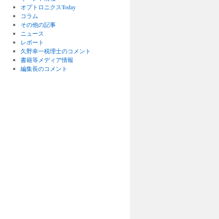
オプトロニクスToday
コラム
その他の記事
ニュース
レポート
久野幸一税理士のコメント
書籍等メディア情報
編集長のコメント