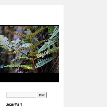
2026年8月