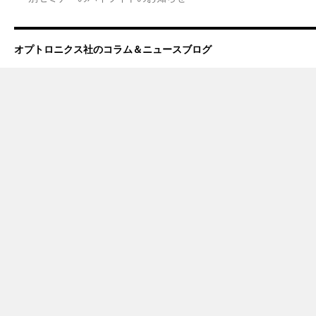
オプトロニクス社のコラム＆ニュースブログ