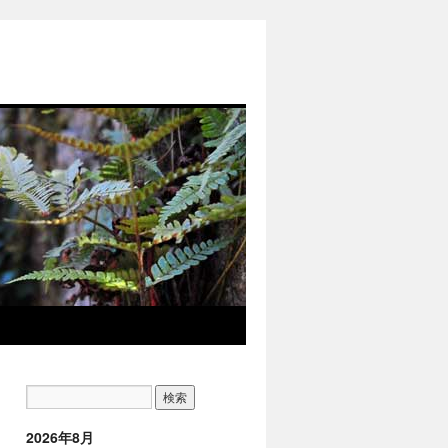
2026年8月