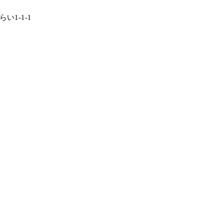
い1-1-1