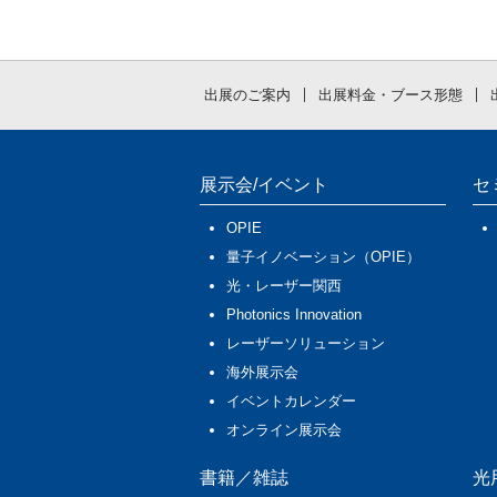
出展のご案内
出展料金・ブース形態