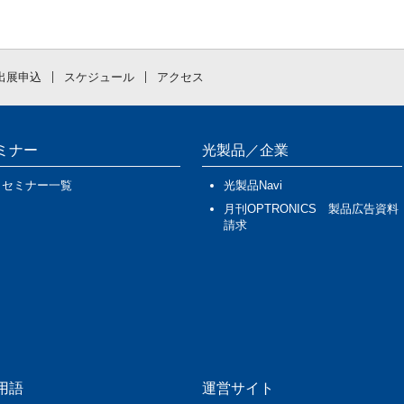
出展申込
スケジュール
アクセス