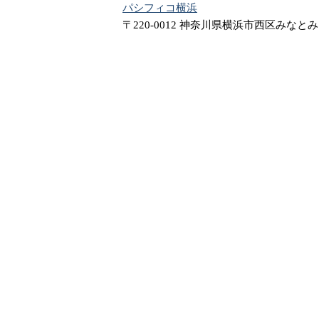
パシフィコ横浜
〒220-0012 神奈川県横浜市西区みなとみら