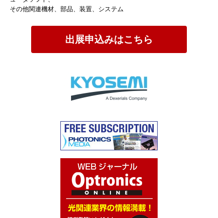
その他関連機材、部品、装置、システム
出展申込みはこちら