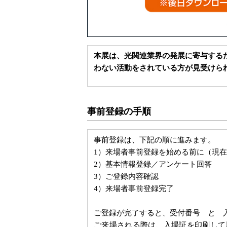
本展は、光関連業界の発展に寄与する
わない活動をされている方が見受けら
事前登録の手順
事前登録は、下記の順に進みます。
1）来場者事前登録を始める前に（現
2）基本情報登録／アンケート回答
3）ご登録内容確認
4）来場者事前登録完了
ご登録が完了すると、受付番号 と 
ご来場される際は、入場証を印刷して