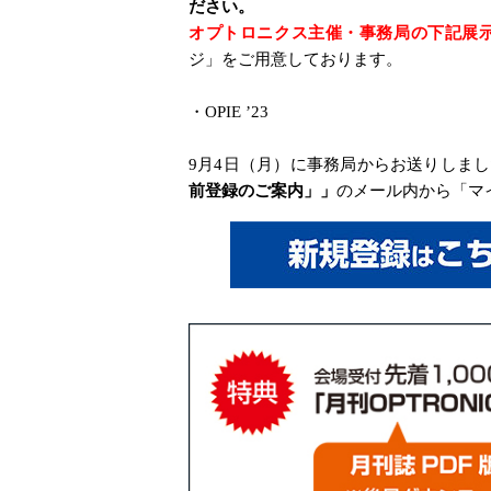
ださい。
オプトロニクス主催・事務局の下記展
ジ」をご用意しております。
・OPIE ’23
9月4日（月）に事務局からお送りしま
前登録のご案内」」
のメール内から「マ