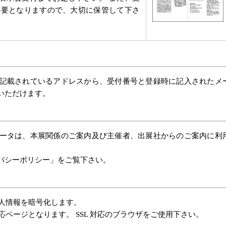
必要となりますので、大切に保管して下さ
記載されているアドレスから、受付番号と登録時に記入されたメ
いただけます。
ータは、本展関係のご案内及び主催者、出展社からのご案内に利
バシーポリシー」をご覧下さい。
個人情報を暗号化します。
対応ページとなります。 SSL 対応のブラウザをご使用下さい。