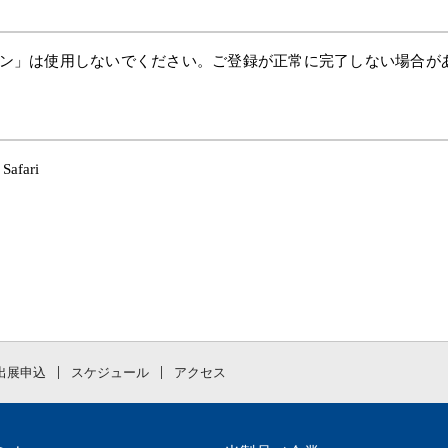
ン」は使用しないでください。ご登録が正常に完了しない場合が
afari
出展申込
スケジュール
アクセス