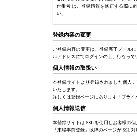
付番号 は、登録情報を修正する際に
い。
登録内容の変更
ご登録内容の変更は、登録完了メールに
ルアドレスにてログインの上、行なって
個人情報の取扱い
本登録サイトより登録されました個人デ
いたします。
詳しくは登録ページにあります「プライ
個人情報送信
本登録サイトは SSL を使用しお客様の
「来場事前登録」以降のページが SSL 