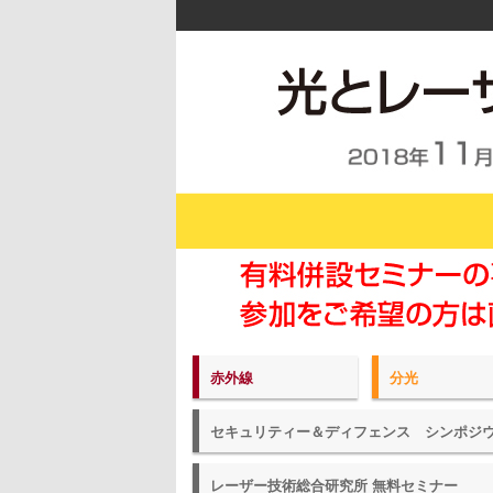
赤外線
分光
セキュリティー＆ディフェンス シンポジ
レーザー技術総合研究所 無料セミナー