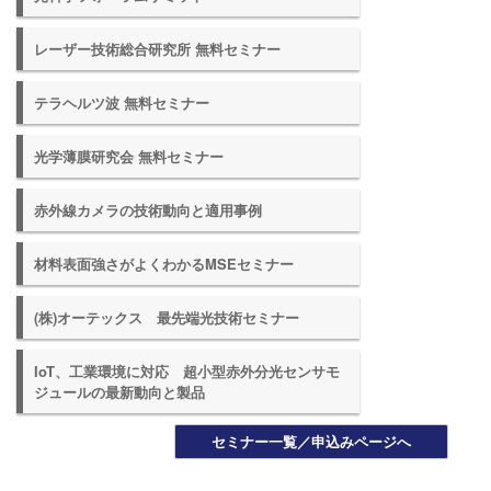
レーザー技術総合研究所 無料セミナー
テラヘルツ波 無料セミナー
光学薄膜研究会 無料セミナー
赤外線カメラの技術動向と適用事例
材料表面強さがよくわかるMSEセミナー
(株)オーテックス 最先端光技術セミナー
IoT、工業環境に対応 超小型赤外分光センサモ
ジュールの最新動向と製品
セミナー一覧／申込みページへ