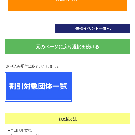
併催イベント一覧へ
元のページに戻り選択を続ける
お申込み受付は終了いたしました。
お支払方法
●当日現地支払