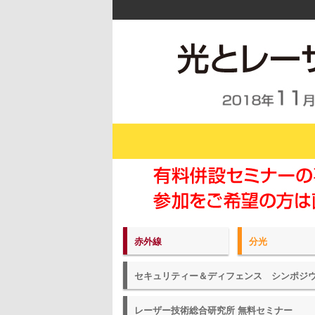
赤外線
分光
セキュリティー＆ディフェンス シンポジ
レーザー技術総合研究所 無料セミナー