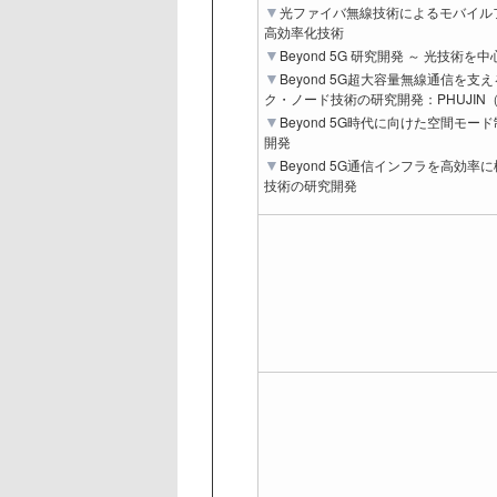
光ファイバ無線技術によるモバイル
高効率化技術
Beyond 5G 研究開発 ～ 光技術を中
Beyond 5G超大容量無線通信を
ク・ノード技術の研究開発：PHUJIN
Beyond 5G時代に向けた空間モ
開発
Beyond 5G通信インフラを高効
技術の研究開発