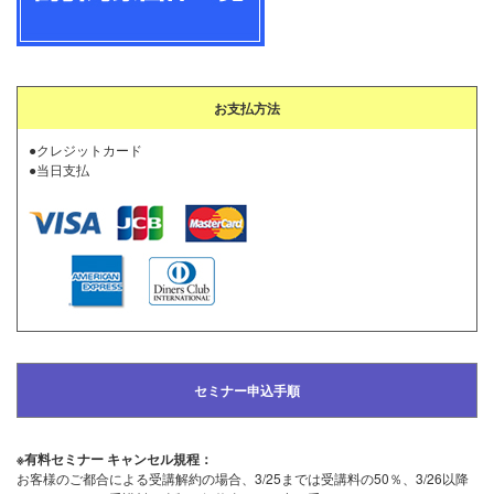
お支払方法
●クレジットカード
●当日支払
セミナー申込手順
※有料セミナー キャンセル規程：
お客様のご都合による受講解約の場合、3/25までは受講料の50％、3/26以降