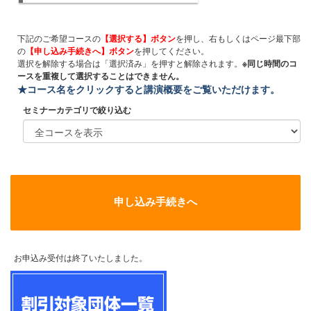
下記のご希望コースの
【選択する】ボタン
を押し、右もしくはページ最下部
の
【申し込み手続きへ】ボタン
を押してください。
選択を解除する場合は「選択済み」を押すと解除されます。
※同じ時間のコ
ースを重複して選択することはできません。
★コース名をクリックすると講演概要をご覧いただけます。
セミナーカテゴリで絞り込む
申し込み手続きへ
お申込み受付は終了いたしました。